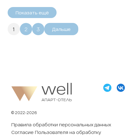
Показать ещё
1
2
3
Дальше
© 2022-2026
Правила обработки персональных данных
Согласие Пользователя на обработку