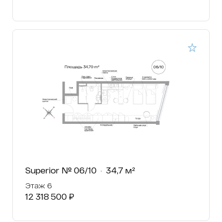
Superior № 06/10
34,7 м²
Этаж 6
12 318 500 ₽