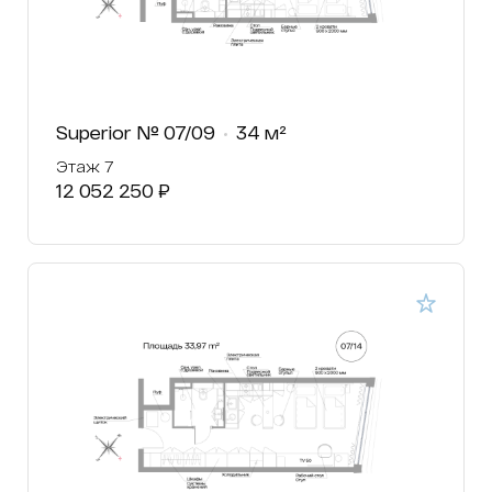
Superior № 07/09
34 м²
Этаж 7
12 052 250 ₽