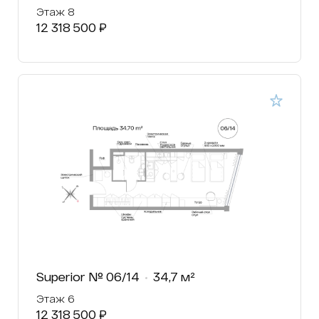
Этаж 8
12 318 500 ₽
Superior № 06/14
34,7 м²
Этаж 6
12 318 500 ₽