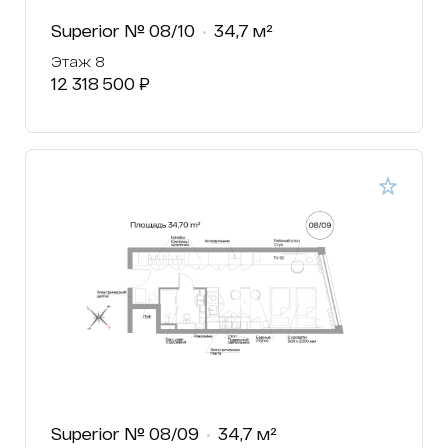
Superior № 08/10
34,7 м²
Этаж 8
12 318 500 ₽
Superior № 08/09
34,7 м²