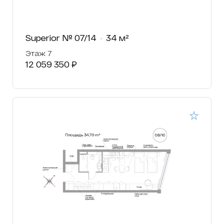
Superior № 07/14
34 м²
Этаж 7
12 059 350 ₽