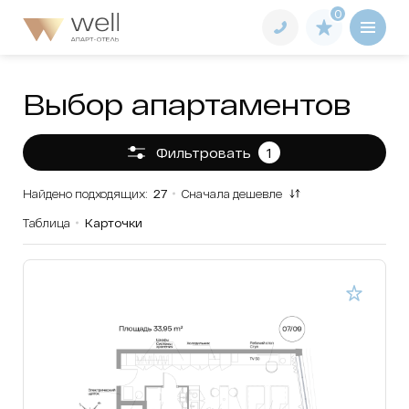
0
выбор апартаментов
Фильтровать
1
Найдено подходящих:
27
Сначала дешевле
Таблица
Карточки